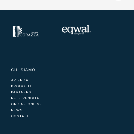
CHI SIAMO
AZIENDA
PRODOTTI
PARTNERS
RETE VENDITA
ORDINE ONLINE
NEWS
CONTATTI