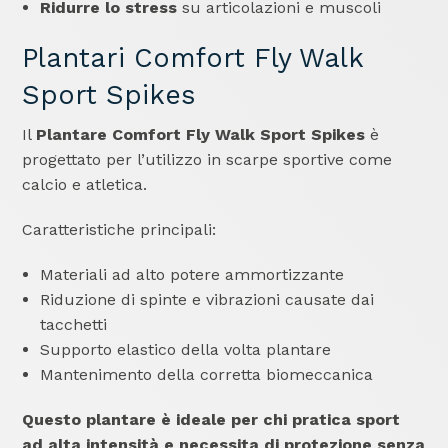
Ridurre lo stress
su articolazioni e muscoli
Plantari Comfort Fly Walk
Sport Spikes
Il
Plantare Comfort Fly Walk Sport Spikes
è
progettato per l’utilizzo in scarpe sportive come
calcio e atletica.
Caratteristiche principali:
Materiali ad alto potere ammortizzante
Riduzione di spinte e vibrazioni causate dai
tacchetti
Supporto elastico della volta plantare
Mantenimento della corretta biomeccanica
Questo plantare è ideale per chi pratica sport
ad alta intensità e necessita di protezione senza