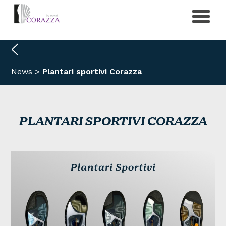
News
>
Plantari sportivi Corazza
PLANTARI SPORTIVI CORAZZA