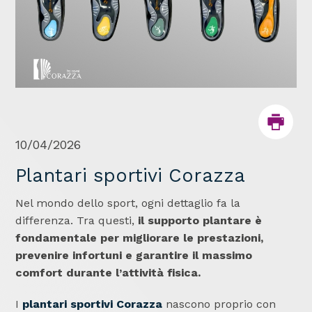
10/04/2026
Plantari sportivi Corazza
Nel mondo dello sport, ogni dettaglio fa la
differenza. Tra questi,
il supporto plantare è
fondamentale per migliorare le prestazioni,
prevenire infortuni e garantire il massimo
comfort durante l’attività fisica.
I
plantari sportivi Corazza
nascono proprio con