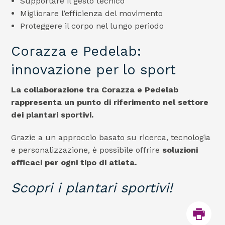
Supportare il gesto tecnico
Migliorare l’efficienza del movimento
Proteggere il corpo nel lungo periodo
Corazza e Pedelab:
innovazione per lo sport
La collaborazione tra Corazza e Pedelab
rappresenta un punto di riferimento nel settore
dei plantari sportivi.
Grazie a un approccio basato su ricerca, tecnologia
e personalizzazione, è possibile offrire
soluzioni
efficaci per ogni tipo di atleta.
Scopri i plantari sportivi!