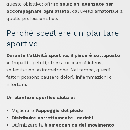
questo obiettivo: offrire
soluzioni avanzate per
accompagnare ogni atleta,
dal livello amatoriale a
quello professionistico.
Perché scegliere un plantare
sportivo
Durante l’attività sportiva, il piede è sottoposto
a:
impatti ripetuti, stress meccanici intensi,
sollecitazioni asimmetriche. Nel tempo, questi
fattori possono causare dolori, infiammazioni e
infortuni.
Un plantare sportivo aiuta a:
Migliorare
l’appoggio del piede
Distribuire correttamente i carichi
Ottimizzare la
biomeccanica del movimento