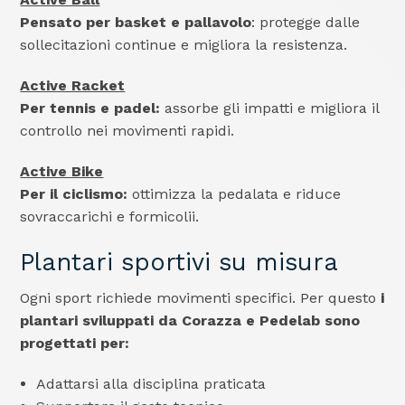
Pensato per basket e pallavolo
: protegge dalle
sollecitazioni continue e migliora la resistenza.
Active Racket
Per tennis e padel:
assorbe gli impatti e migliora il
controllo nei movimenti rapidi.
Active Bike
Per il ciclismo:
ottimizza la pedalata e riduce
sovraccarichi e formicolii.
Plantari sportivi su misura
Ogni sport richiede movimenti specifici. Per questo
i
plantari sviluppati da Corazza e Pedelab sono
progettati per:
Adattarsi alla disciplina praticata