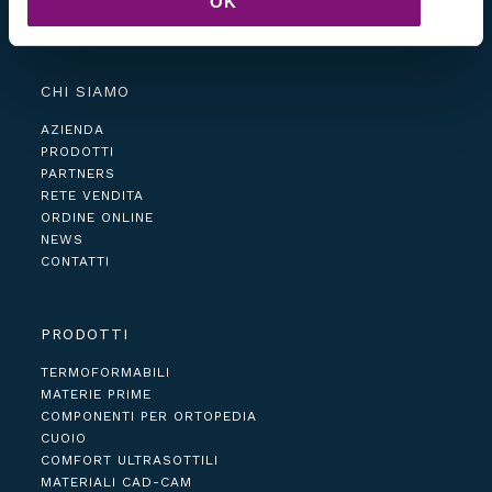
OK
CHI SIAMO
AZIENDA
PRODOTTI
PARTNERS
RETE VENDITA
ORDINE ONLINE
NEWS
CONTATTI
PRODOTTI
TERMOFORMABILI
MATERIE PRIME
COMPONENTI PER ORTOPEDIA
CUOIO
COMFORT ULTRASOTTILI
MATERIALI CAD-CAM