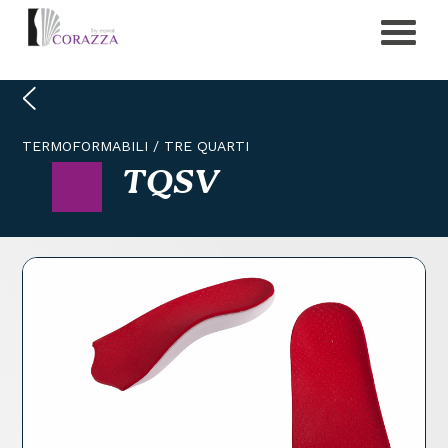
TERMOFORMABILI
/
TRE QUARTI
TQSV