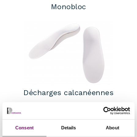
Monobloc
Décharges calcanéennes
Consent
Details
About