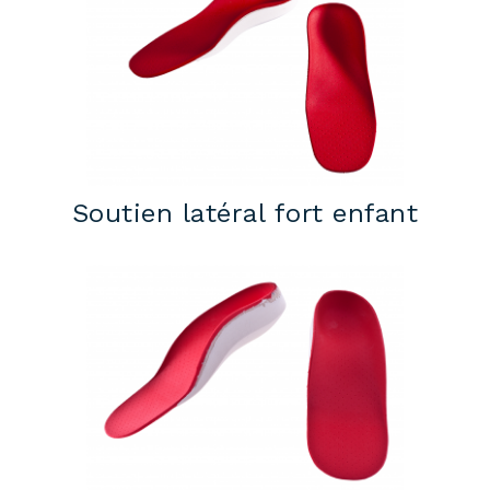
Soutien latéral fort enfant