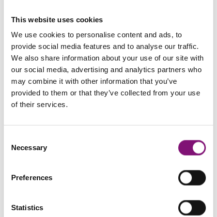
This website uses cookies
We use cookies to personalise content and ads, to
provide social media features and to analyse our traffic.
We also share information about your use of our site with
Phlébologiques
our social media, advertising and analytics partners who
may combine it with other information that you’ve
provided to them or that they’ve collected from your use
of their services.
Consent
Necessary
Selection
Preferences
Diabétiques
Statistics