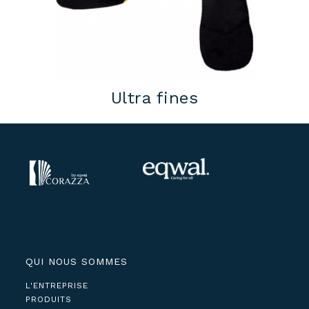
Ultra fines
QUI NOUS SOMMES
L'ENTREPRISE
PRODUITS