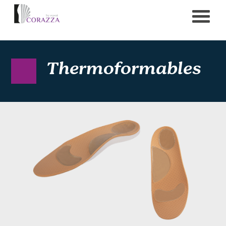
Thermoformables