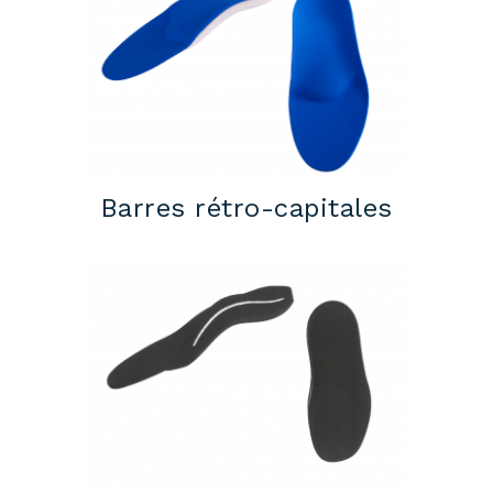
Barres rétro-capitales