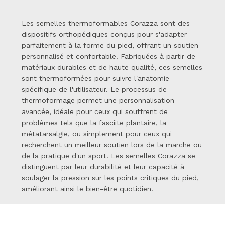
Les semelles thermoformables Corazza sont des
dispositifs orthopédiques conçus pour s'adapter
parfaitement à la forme du pied, offrant un soutien
personnalisé et confortable. Fabriquées à partir de
matériaux durables et de haute qualité, ces semelles
sont thermoformées pour suivre l'anatomie
spécifique de l'utilisateur. Le processus de
thermoformage permet une personnalisation
avancée, idéale pour ceux qui souffrent de
problèmes tels que la fasciite plantaire, la
métatarsalgie, ou simplement pour ceux qui
recherchent un meilleur soutien lors de la marche ou
de la pratique d'un sport. Les semelles Corazza se
distinguent par leur durabilité et leur capacité à
soulager la pression sur les points critiques du pied,
améliorant ainsi le bien-être quotidien.