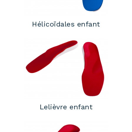
Hélicoïdales enfant
Lelièvre enfant