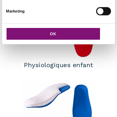
Marketing
OK
Physiologiques enfant