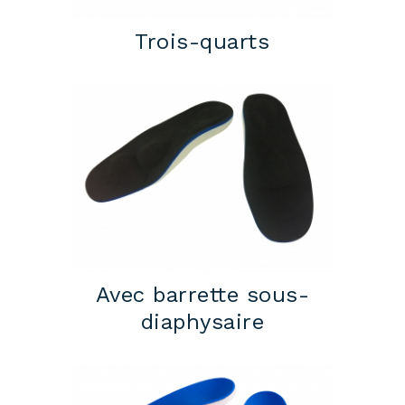
Trois-quarts
Avec barrette sous-
diaphysaire