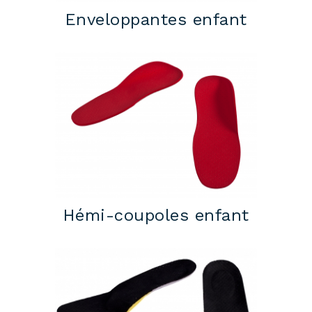
Enveloppantes enfant
Hémi-coupoles enfant