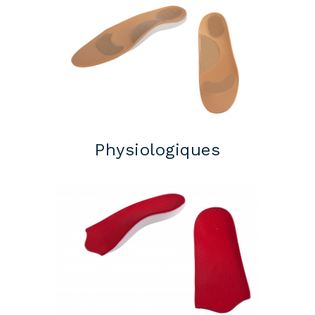
Physiologiques