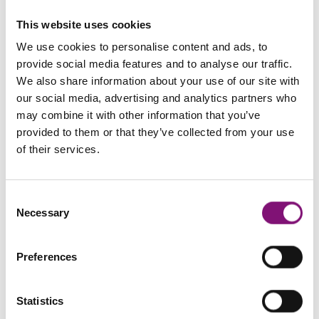
This website uses cookies
We use cookies to personalise content and ads, to
Flebologici
provide social media features and to analyse our traffic.
We also share information about your use of our site with
our social media, advertising and analytics partners who
may combine it with other information that you’ve
provided to them or that they’ve collected from your use
of their services.
Consent
Necessary
Selection
Diabetici
Preferences
Statistics