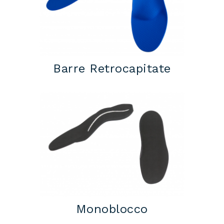
Barre Retrocapitate
Monoblocco