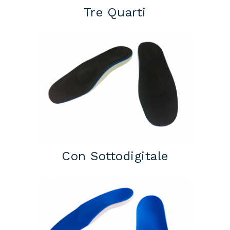
Tre Quarti
Con Sottodigitale