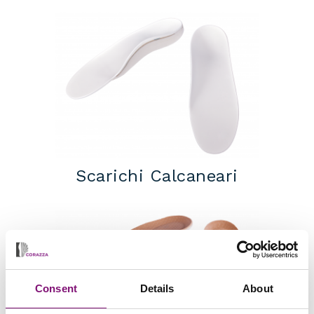
Scarichi Calcaneari
Consent
Details
About