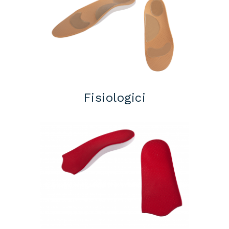
Fisiologici