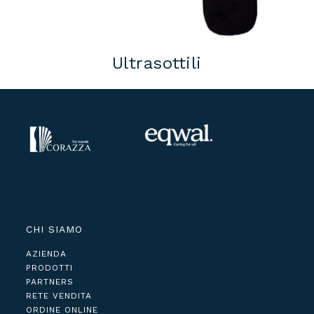
Ultrasottili
CHI SIAMO
AZIENDA
PRODOTTI
PARTNERS
RETE VENDITA
ORDINE ONLINE