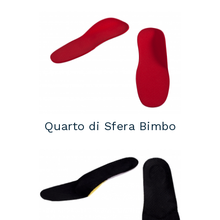
Quarto di Sfera Bimbo