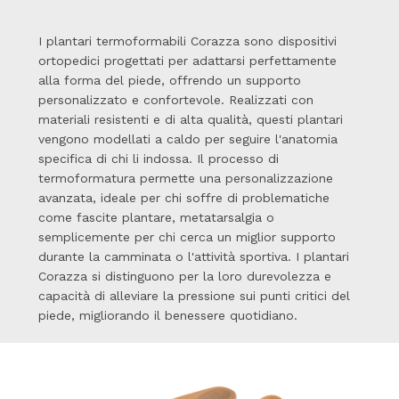
I plantari termoformabili Corazza sono dispositivi
ortopedici progettati per adattarsi perfettamente
alla forma del piede, offrendo un supporto
personalizzato e confortevole. Realizzati con
materiali resistenti e di alta qualità, questi plantari
vengono modellati a caldo per seguire l'anatomia
specifica di chi li indossa. Il processo di
termoformatura permette una personalizzazione
avanzata, ideale per chi soffre di problematiche
come fascite plantare, metatarsalgia o
semplicemente per chi cerca un miglior supporto
durante la camminata o l'attività sportiva. I plantari
Corazza si distinguono per la loro durevolezza e
capacità di alleviare la pressione sui punti critici del
piede, migliorando il benessere quotidiano.