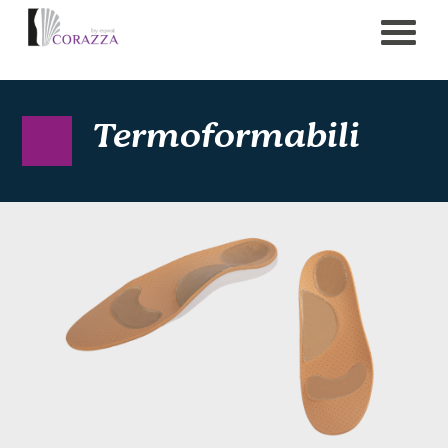
Termoformabili