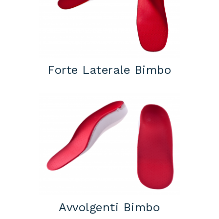
Forte Laterale Bimbo
Avvolgenti Bimbo